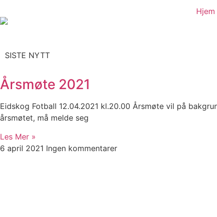
Hjem
SISTE NYTT
Årsmøte 2021
Eidskog Fotball 12.04.2021 kl.20.00 Årsmøte vil på bakgrun
årsmøtet, må melde seg
Les Mer »
6 april 2021
Ingen kommentarer