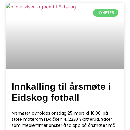
NYHETER
Innkalling til årsmøte i
Eidskog fotball
Årsmøtet avholdes onsdag 25. mars kl. 18.00, på
store møterom i Dalåsen 4, 2230 Skotterud. Saker
som medlemmer ønsker å ta opp på årsmøtet må