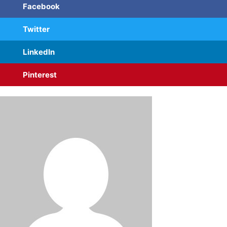
Facebook
Twitter
LinkedIn
Pinterest